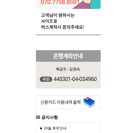
공지사항
★ 10월 휴무안내